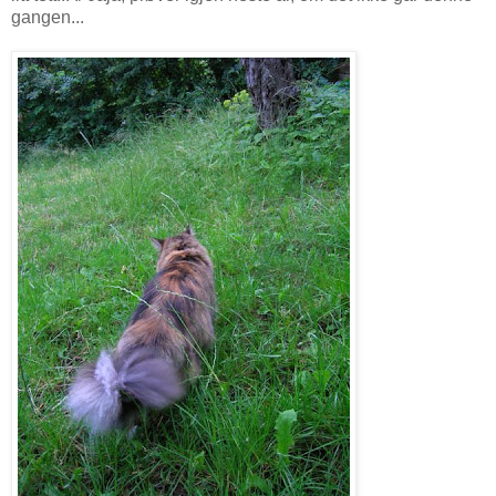
gangen...